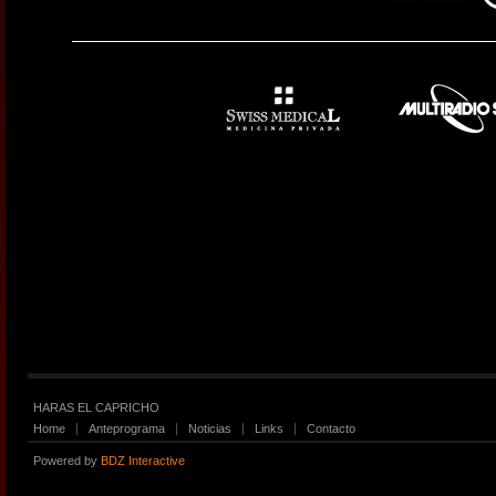
HARAS EL CAPRICHO
Home
Anteprograma
Noticias
Links
Contacto
Powered by
BDZ Interactive