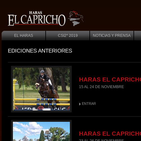
EL HARAS
CSI2* 2019
NOTICIAS Y PRENSA
EDICIONES ANTERIORES
HARAS EL CAPRICH
15 AL 24 DE NOVIEMBRE
ENTRAR
HARAS EL CAPRICH