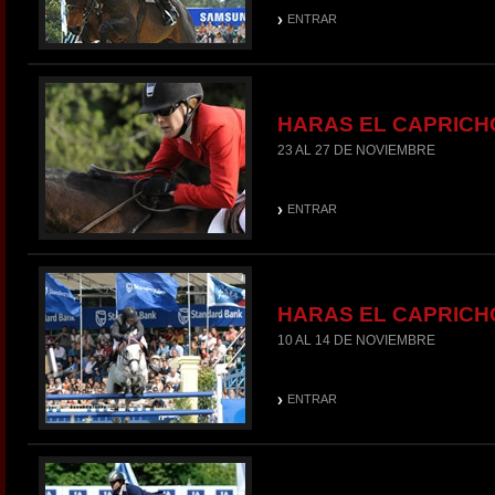
ENTRAR
HARAS EL CAPRICH
23 AL 27 DE NOVIEMBRE
ENTRAR
HARAS EL CAPRICH
10 AL 14 DE NOVIEMBRE
ENTRAR