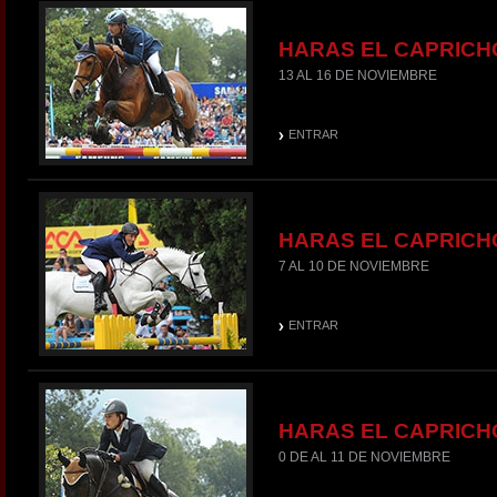
HARAS EL CAPRICH
13 AL 16 DE NOVIEMBRE
ENTRAR
HARAS EL CAPRICH
7 AL 10 DE NOVIEMBRE
ENTRAR
HARAS EL CAPRICH
0 DE AL 11 DE NOVIEMBRE