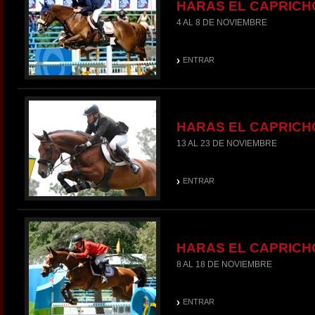
HARAS EL CAPRICH
4 AL 8 DE NOVIEMBRE
ENTRAR
HARAS EL CAPRICH
13 AL 23 DE NOVIEMBRE
ENTRAR
HARAS EL CAPRICH
8 AL 18 DE NOVIEMBRE
ENTRAR