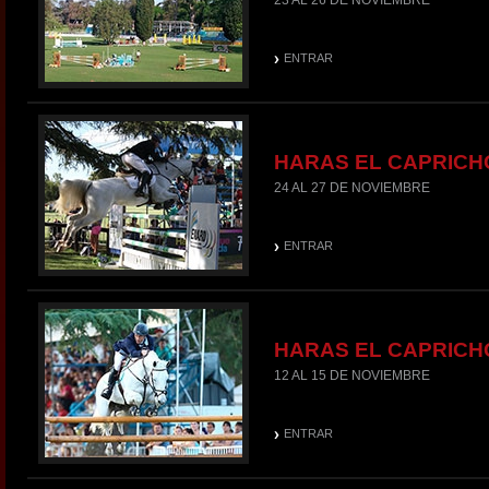
23 AL 26 DE NOVIEMBRE
ENTRAR
HARAS EL CAPRICH
24 AL 27 DE NOVIEMBRE
ENTRAR
HARAS EL CAPRICH
12 AL 15 DE NOVIEMBRE
ENTRAR