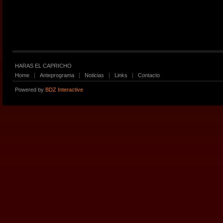
HARAS EL CAPRICHO
Home
Anteprograma
Noticias
Links
Contacto
Powered by
BDZ Interactive