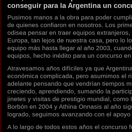
conseguir para la Argentina un con
Pusimos manos a la obra para poder cumplir
de quienes confiaron en nosotros. Los prim
odisea pensar en traer equipos extranjeros,
Europa, tan lejos de nuestra casa, pero lo
equipo más hasta llegar al año 2003, cuando
equipos, hecho inédito para un concurso en
Atravesamos años difíciles ya que Argentina
económica complicada, pero asumimos el r
adelante pensando que vendrían tiempos m
creciendo, aprendiendo, sumando la partici
jinetes y visitas de prestigio mundial, como 
Borbón en 2004 y Athina Onnasis al año sigu
logrado, seguimos avanzando con el apoyo 
A lo largo de todos estos años el concurso f