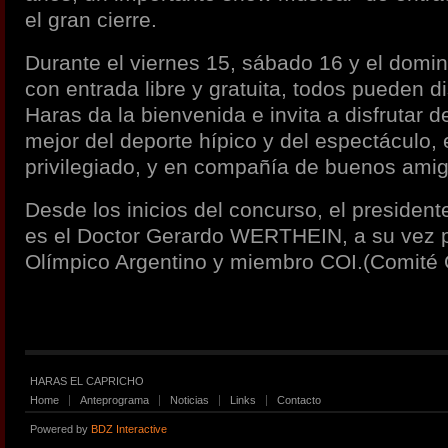
el gran cierre.
Durante el viernes 15, sábado 16 y el domi
con entrada libre y gratuita, todos pueden di
Haras da la bienvenida e invita a disfrutar 
mejor del deporte hípico y del espectáculo,
privilegiado, y en compañía de buenos amig
Desde los inicios del concurso, el president
es el Doctor Gerardo WERTHEIN, a su vez p
Olímpico Argentino y miembro COI.(Comité O
HARAS EL CAPRICHO
Home
Anteprograma
Noticias
Links
Contacto
Powered by
BDZ Interactive